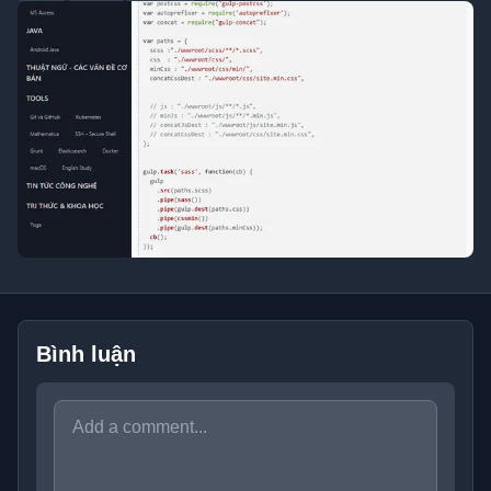
Bình luận