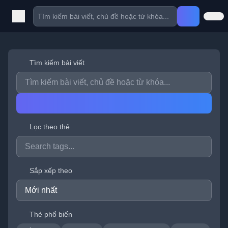
Tìm kiếm bài viết
Lọc theo thẻ
Sắp xếp theo
Thẻ phổ biến