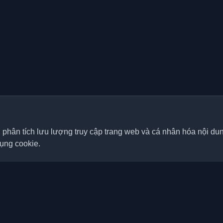
, phân tích lưu lượng truy cập trang web và cá nhân hóa nội d
dụng cookie.