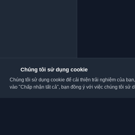
Chúng tôi sử dụng cookie
Chúng tôi sử dụng cookie để cải thiện trải nghiệm của bạn
vào "Chấp nhận tất cả", bạn đồng ý với việc chúng tôi sử 