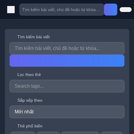
Tìm kiếm bài viết
Lọc theo thẻ
Sắp xếp theo
Thẻ phổ biến