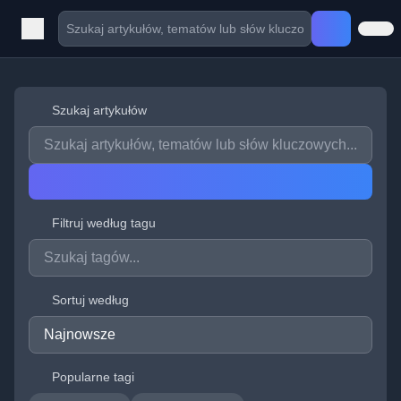
Szukaj artykułów
Filtruj według tagu
Sortuj według
Popularne tagi