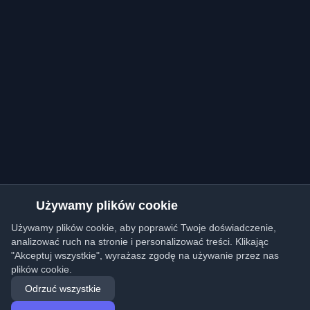
Używamy plików cookie
Używamy plików cookie, aby poprawić Twoje doświadczenie,
analizować ruch na stronie i personalizować treści. Klikając
"Akceptuj wszystkie", wyrażasz zgodę na używanie przez nas
plików cookie.
Odrzuć wszystkie