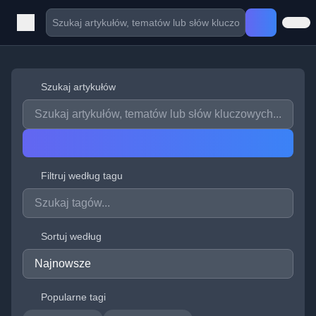
Szukaj artykułów
Filtruj według tagu
Sortuj według
Popularne tagi