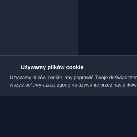
Używamy plików cookie
Używamy plików cookie, aby poprawić Twoje doświadczenie,
wszystkie", wyrażasz zgodę na używanie przez nas plików