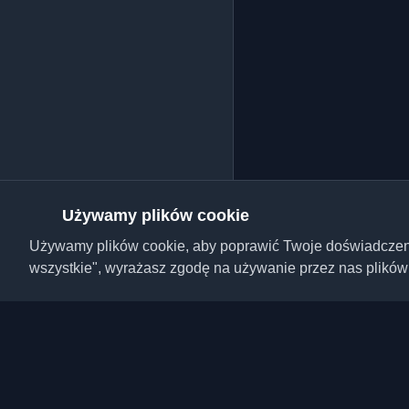
Używamy plików cookie
Używamy plików cookie, aby poprawić Twoje doświadczenie,
wszystkie", wyrażasz zgodę na używanie przez nas plików