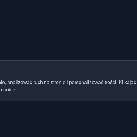
 analizować ruch na stronie i personalizować treści. Klikając
 cookie.