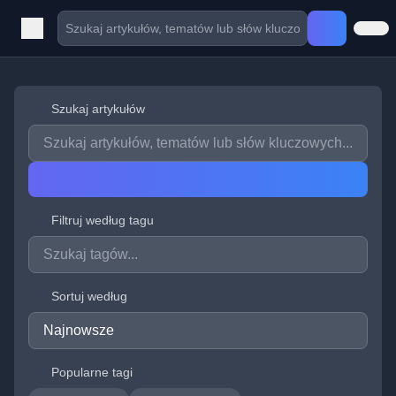
Szukaj artykułów
Filtruj według tagu
Sortuj według
Popularne tagi