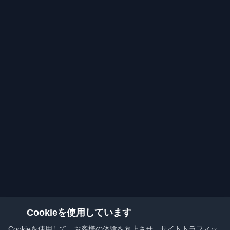
Cookieを使用しています
Cookieを使用して、お客様の体験を向上させ、サイトトラフィッ