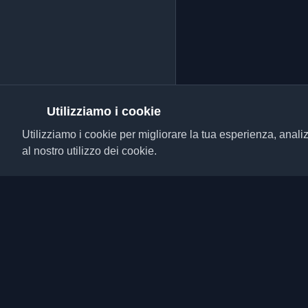
Utilizziamo i cookie
Utilizziamo i cookie per migliorare la tua esperienza, analiz
al nostro utilizzo dei cookie.
Scopri i migliori blog p