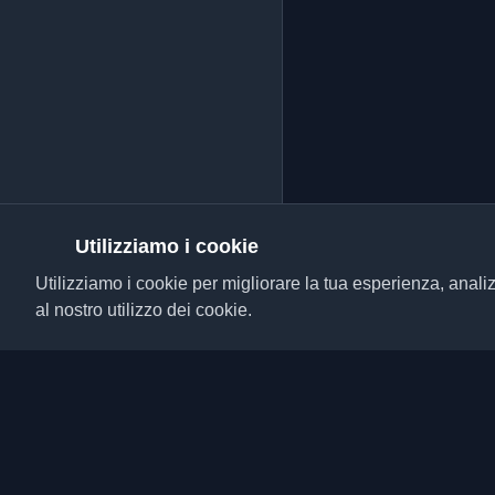
Utilizziamo i cookie
Utilizziamo i cookie per migliorare la tua esperienza, analiz
al nostro utilizzo dei cookie.