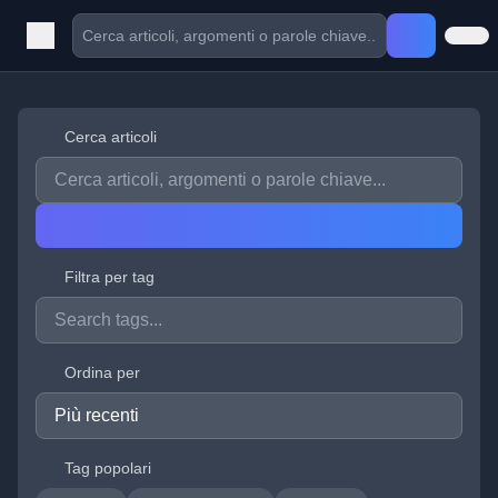
Cerca articoli
Filtra per tag
Ordina per
Tag popolari