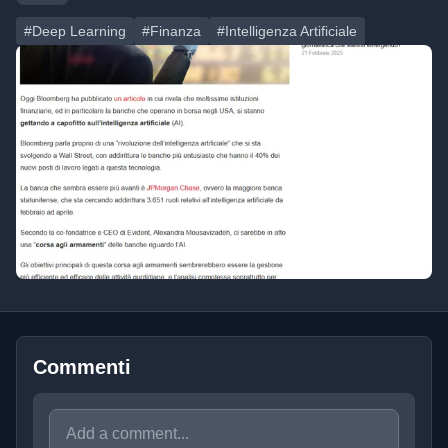
#Deep Learning
#Finanza
#Intelligenza Artificiale
Commenti