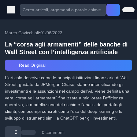
Marco Cavicchioli
•
01/06/2023
La “corsa agli armamenti” delle banche di
Wall Street con l’intelligenza artificiale
Read Original
L'articolo descrive come le principali istituzioni finanziarie di Wall
Street, guidate da JPMorgan Chase, stanno intensificando gli
investimenti e le assunzioni nel campo dell'AI. Viene definita una
vera 'corsa agli armamenti' finalizzata a migliorare l'efficienza
operativa, la modellazione del rischio e l'analisi dei portafogli
clienti, con esempi concreti come l'uso del deep learning e lo
sviluppo di strumenti simili a ChatGPT per gli investimenti.
0
0 commenti