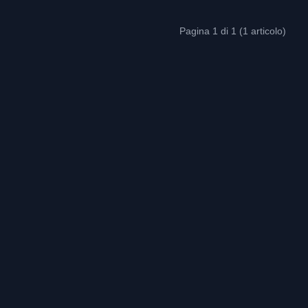
Pagina 1 di 1 (1 articolo)