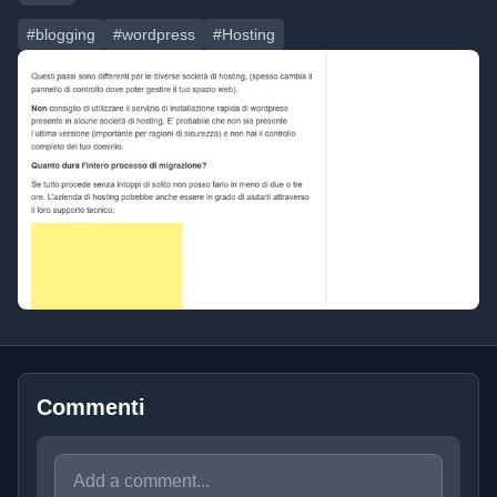
#blogging
#wordpress
#Hosting
Commenti