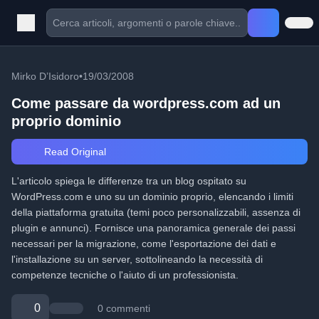
Mirko D’Isidoro
•
19/03/2008
Come passare da wordpress.com ad un
proprio dominio
Read Original
L'articolo spiega le differenze tra un blog ospitato su
WordPress.com e uno su un dominio proprio, elencando i limiti
della piattaforma gratuita (temi poco personalizzabili, assenza di
plugin e annunci). Fornisce una panoramica generale dei passi
necessari per la migrazione, come l'esportazione dei dati e
l'installazione su un server, sottolineando la necessità di
competenze tecniche o l'aiuto di un professionista.
0
0 commenti