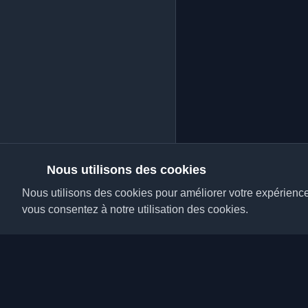
Nous utilisons des cookies
Nous utilisons des cookies pour améliorer votre expérience, 
vous consentez à notre utilisation des cookies.