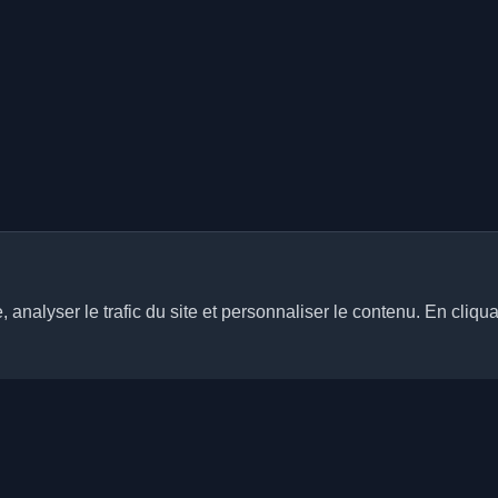
analyser le trafic du site et personnaliser le contenu. En cliqua