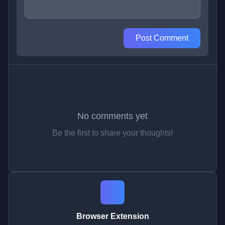
Post Comment
No comments yet
Be the first to share your thoughts!
Browser Extension