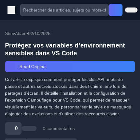
ShevAbam
•
02/10/2025
Protégez vos variables d’environnement
sensibles dans VS Code
Read Original
Cet article explique comment protéger les clés API, mots de
passe et autres secrets stockés dans des fichiers .env lors de
partages d'écran. Il détaille l'installation et la configuration de
l'extension Camouflage pour VS Code, qui permet de masquer
visuellement les valeurs, de personnaliser le style de masquage,
d'ajouter des exclusions et d'utiliser des raccourcis clavier.
0
0 commentaires