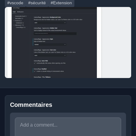
#vscode
#sécurité
#Extension
Commentaires