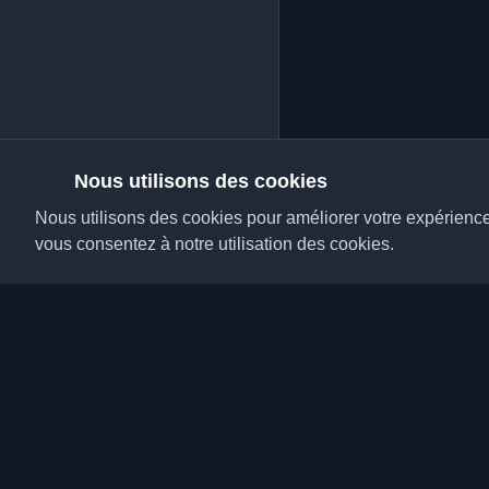
Nous utilisons des cookies
Nous utilisons des cookies pour améliorer votre expérience, 
vous consentez à notre utilisation des cookies.
Découvrez les meilleu