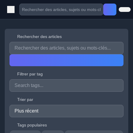
Rechercher des articles
Filtrer par tag
Trier par
Tags populaires