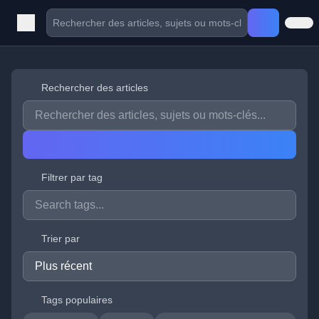
Rechercher des articles
Filtrer par tag
Trier par
Tags populaires