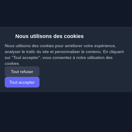
Nous utilisons des cookies
Nous utilisons des cookies pour améliorer votre expérience,
analyser le trafic du site et personnaliser le contenu. En cliquant
sur "Tout accepter", vous consentez à notre utilisation des
cookies.
Tout refuser
Tout accepter
Accueil
Articles
French (Français)
Connexion