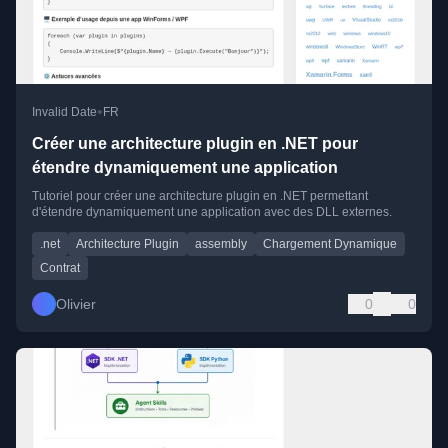
•
Invalid Date
FR
Créer une architecture plugin en .NET pour
étendre dynamiquement une application
Tutoriel pour créer une architecture plugin en .NET permettant
d'étendre dynamiquement une application avec des DLL externes.
.net
Architecture Plugin
assembly
Chargement Dynamique
Contrat
Olivier
0
0