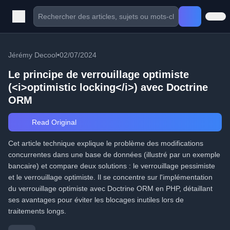
Jérémy Decool
•
02/07/2024
Le principe de verrouillage optimiste
(<i>optimistic locking</i>) avec Doctrine
ORM
Read Original
Cet article technique explique le problème des modifications
concurrentes dans une base de données (illustré par un exemple
bancaire) et compare deux solutions : le verrouillage pessimiste
et le verrouillage optimiste. Il se concentre sur l'implémentation
du verrouillage optimiste avec Doctrine ORM en PHP, détaillant
ses avantages pour éviter les blocages inutiles lors de
traitements longs.