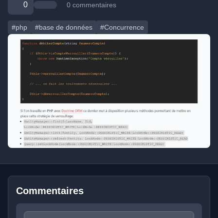
0
0 commentaires
#php
#base de données
#Concurrence
Commentaires