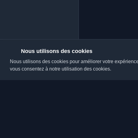
Nous utilisons des cookies
Nous utilisons des cookies pour améliorer votre expérience, 
vous consentez à notre utilisation des cookies.
Découvrez les meilleu