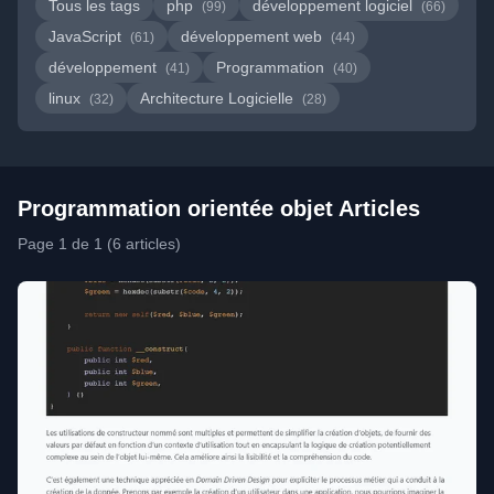
Tous les tags
php
développement logiciel
(99)
(66)
JavaScript
développement web
(61)
(44)
développement
Programmation
(41)
(40)
linux
Architecture Logicielle
(32)
(28)
Programmation orientée objet Articles
Page 1 de 1 (6 articles)