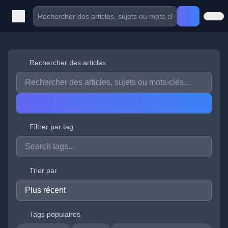
Rechercher des articles
Filtrer par tag
Trier par
Tags populaires