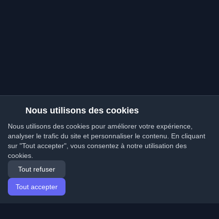
Nous utilisons des cookies
Nous utilisons des cookies pour améliorer votre expérience,
analyser le trafic du site et personnaliser le contenu. En cliquant
sur "Tout accepter", vous consentez à notre utilisation des
cookies.
Tout refuser
Tout accepter
Accueil
Articles
French (Français)
Connexion