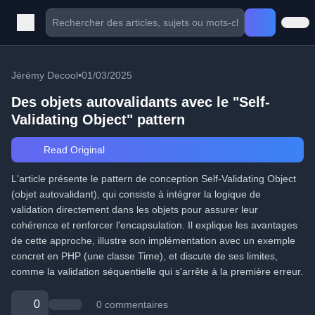
Jérémy Decool
•
01/03/2025
Des objets autovalidants avec le "Self-
Validating Object" pattern
Read Original
L'article présente le pattern de conception Self-Validating Object
(objet autovalidant), qui consiste à intégrer la logique de
validation directement dans les objets pour assurer leur
cohérence et renforcer l'encapsulation. Il explique les avantages
de cette approche, illustre son implémentation avec un exemple
concret en PHP (une classe Time), et discute de ses limites,
comme la validation séquentielle qui s'arrête à la première erreur.
0
0 commentaires