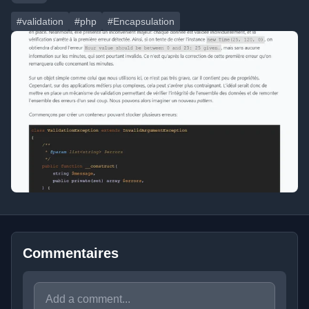
#validation
#php
#Encapsulation
Commentaires