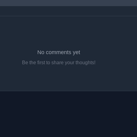
No comments yet
Be the first to share your thoughts!