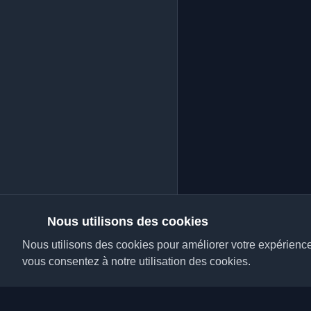
Nous utilisons des cookies
Nous utilisons des cookies pour améliorer votre expérience, 
vous consentez à notre utilisation des cookies.