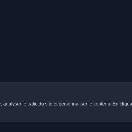
analyser le trafic du site et personnaliser le contenu. En cliqua