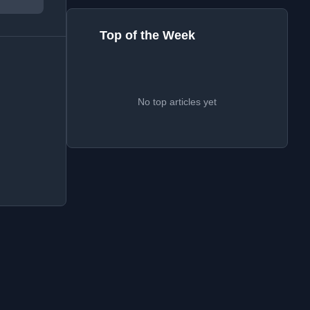
Top of the Week
No top articles yet