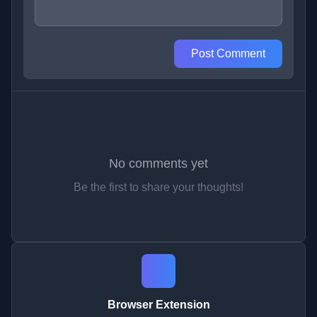
Post Comment
No comments yet
Be the first to share your thoughts!
Browser Extension