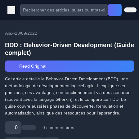
Alex
•
23/09/2022
BDD : Behavior-Driven Development (Guide
complet)
Read Original
Cet article détaille le Behavior-Driven Development (BDD), une
méthodologie de développement logiciel agile. Il explique ses
principes, ses avantages, son fonctionnement via des scénarios
(souvent avec le langage Gherkin), et le compare au TDD. Le
guide couvre aussi les phases de découverte, formulation et
automatisation, ainsi que des ressources pour l'apprendre.
0
0 commentaires