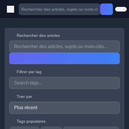
Rechercher des articles
Filtrer par tag
Trier par
Tags populaires