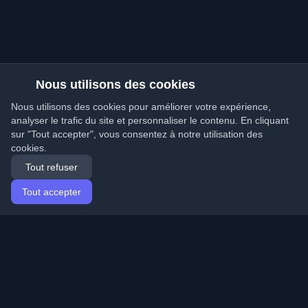
Nous utilisons des cookies
Nous utilisons des cookies pour améliorer votre expérience,
analyser le trafic du site et personnaliser le contenu. En cliquant
sur "Tout accepter", vous consentez à notre utilisation des
cookies.
Tout refuser
Tout accepter
Accueil
Articles
French (Français)
Connexion