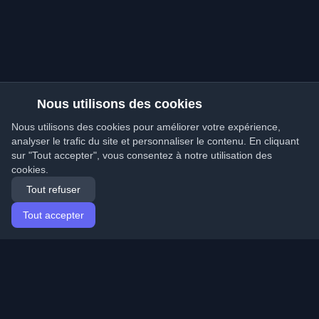
Nous utilisons des cookies
Nous utilisons des cookies pour améliorer votre expérience,
analyser le trafic du site et personnaliser le contenu. En cliquant
sur "Tout accepter", vous consentez à notre utilisation des
cookies.
Tout refuser
Tout accepter
Accueil
Articles
French (Français)
Connexion