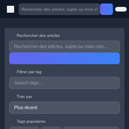
Rechercher des articles
Filtrer par tag
Trier par
Tags populaires