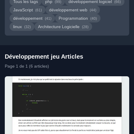
Tous les tags
php
développement logiciel
(99)
(66)
JavaScript
développement web
(61)
(44)
développement
Programmation
(41)
(40)
linux
Architecture Logicielle
(32)
(28)
Développement jeu Articles
Page 1 de 1 (6 articles)