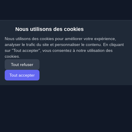
Nous utilisons des cookies
Nous utilisons des cookies pour améliorer votre expérience,
analyser le trafic du site et personnaliser le contenu. En cliquant
sur "Tout accepter", vous consentez à notre utilisation des
cookies.
Tout refuser
Tout accepter
Accueil
Articles
French (Français)
Connexion