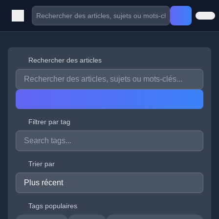
Rechercher des articles
Filtrer par tag
Trier par
Tags populaires