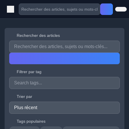
Rechercher des articles
Filtrer par tag
Trier par
Tags populaires