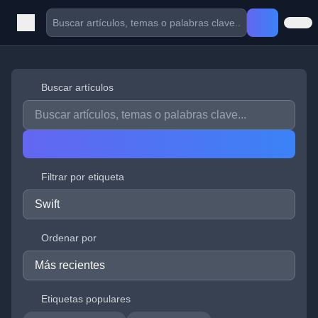
Buscar artículos
Filtrar por etiqueta
Ordenar por
Etiquetas populares