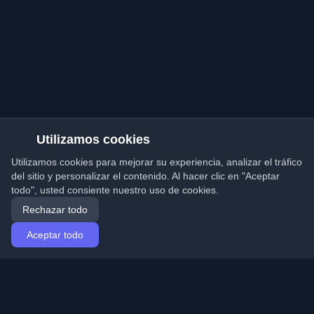
Utilizamos cookies
Utilizamos cookies para mejorar su experiencia, analizar el tráfico
del sitio y personalizar el contenido. Al hacer clic en "Aceptar
todo", usted consiente nuestro uso de cookies.
Rechazar todo
Aceptar todo
Inicio
Artículos
Spanish (Español)
Iniciar sesión