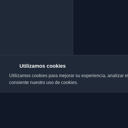
Utilizamos cookies
Utilizamos cookies para mejorar su experiencia, analizar el t
consiente nuestro uso de cookies.