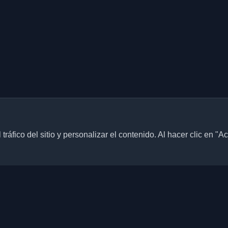
ráfico del sitio y personalizar el contenido. Al hacer clic en "A