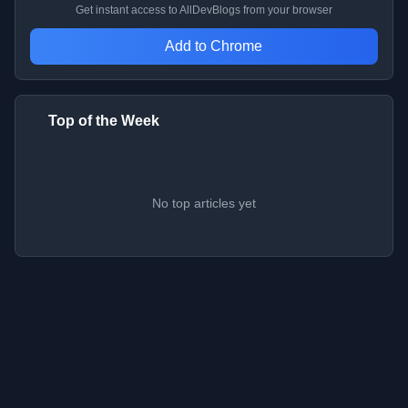
Get instant access to AllDevBlogs from your browser
Add to Chrome
Top of the Week
No top articles yet