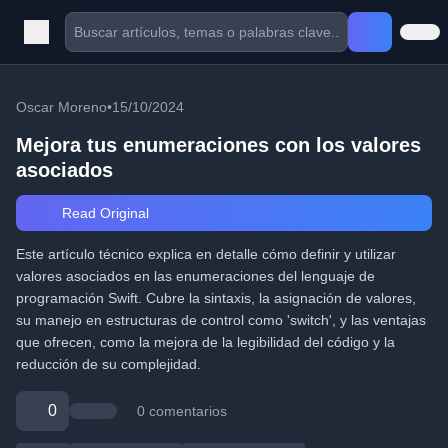
Oscar Moreno
•
15/10/2024
Mejora tus enumeraciones con los valores
asociados
Read Original
Este artículo técnico explica en detalle cómo definir y utilizar
valores asociados en las enumeraciones del lenguaje de
programación Swift. Cubre la sintaxis, la asignación de valores,
su manejo en estructuras de control como 'switch', y las ventajas
que ofrecen, como la mejora de la legibilidad del código y la
reducción de su complejidad.
0
0 comentarios