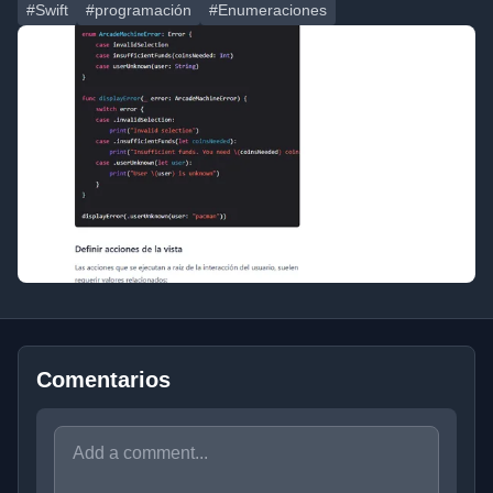
#Swift
#programación
#Enumeraciones
Comentarios