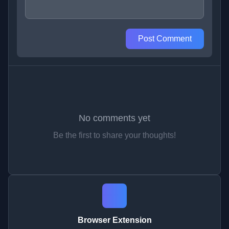
Post Comment
No comments yet
Be the first to share your thoughts!
Browser Extension