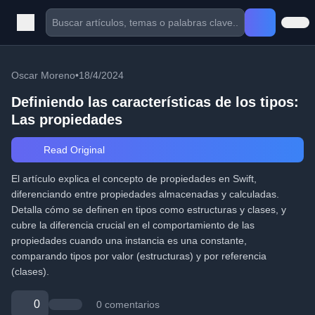
Oscar Moreno
•
18/4/2024
Definiendo las características de los tipos:
Las propiedades
Read Original
El artículo explica el concepto de propiedades en Swift,
diferenciando entre propiedades almacenadas y calculadas.
Detalla cómo se definen en tipos como estructuras y clases, y
cubre la diferencia crucial en el comportamiento de las
propiedades cuando una instancia es una constante,
comparando tipos por valor (estructuras) y por referencia
(clases).
0
0 comentarios