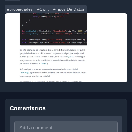
#propiedades
#Swift
#Tipos De Datos
Comentarios