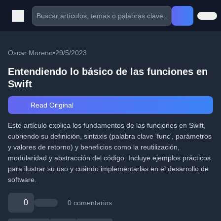
Oscar Moreno
•
29/5/2023
Entendiendo lo básico de las funciones en
Swift
Read Original
Este artículo explica los fundamentos de las funciones en Swift,
cubriendo su definición, sintaxis (palabra clave 'func', parámetros
y valores de retorno) y beneficios como la reutilización,
modularidad y abstracción del código. Incluye ejemplos prácticos
para ilustrar su uso y cuándo implementarlas en el desarrollo de
software.
0
0 comentarios