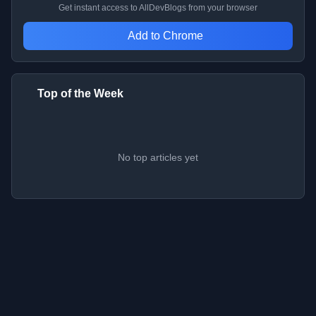
Get instant access to AllDevBlogs from your browser
Add to Chrome
Top of the Week
No top articles yet