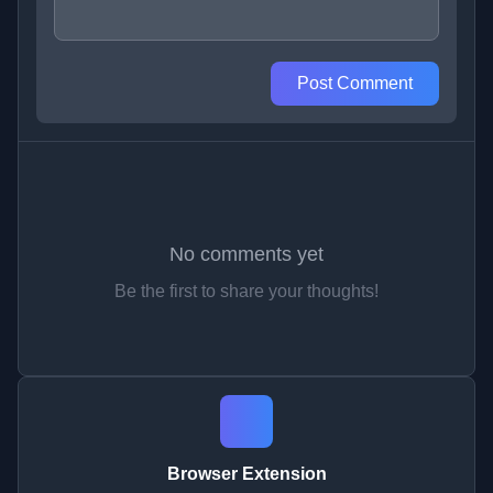
Post Comment
No comments yet
Be the first to share your thoughts!
Browser Extension