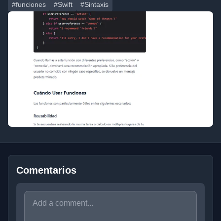
#funciones
#Swift
#Sintaxis
Comentarios