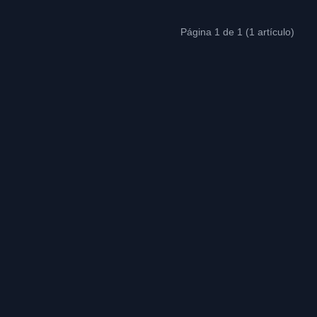
Página 1 de 1 (1 artículo)