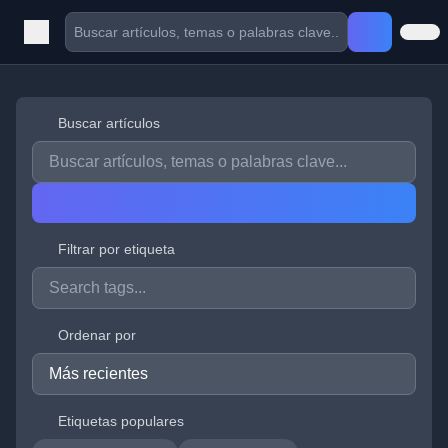
Buscar artículos
Filtrar por etiqueta
Ordenar por
Etiquetas populares