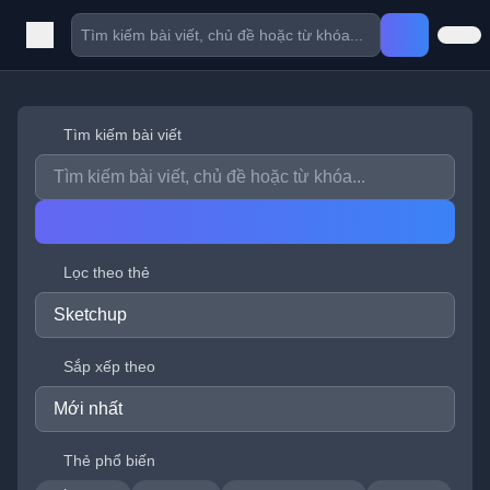
Tìm kiếm bài viết
Lọc theo thẻ
Sắp xếp theo
Thẻ phổ biến