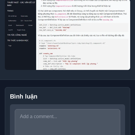
Bình luận