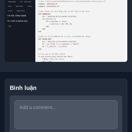
Bình luận