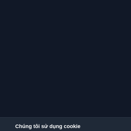
Chúng tôi sử dụng cookie