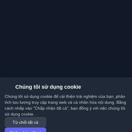
Chúng tôi sử dụng cookie
Chúng tôi sử dụng cookie để cải thiện trải nghiệm của bạn, phân
tích lưu lượng truy cập trang web và cá nhân hóa nội dung. Bằng
cách nhấp vào "Chấp nhận tất cả", bạn đồng ý với việc chúng tôi
sử dụng cookie.
Từ chối tất cả