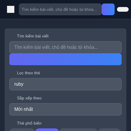
Tìm kiếm bài viết
Lọc theo thẻ
Sắp xếp theo
Thẻ phổ biến