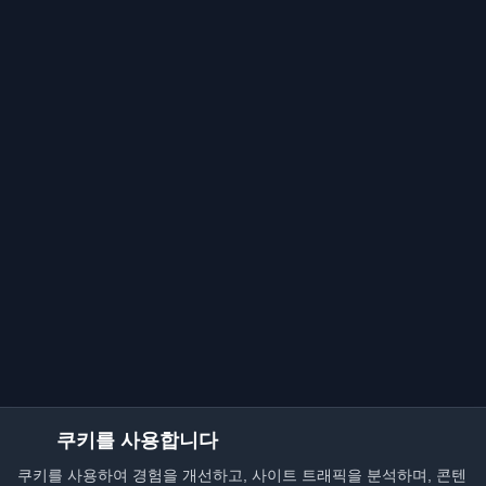
쿠키를 사용합니다
쿠키를 사용하여 경험을 개선하고, 사이트 트래픽을 분석하며, 콘텐