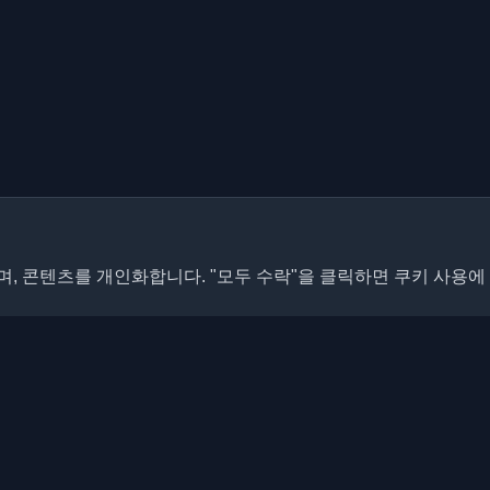
, 콘텐츠를 개인화합니다. "모두 수락"을 클릭하면 쿠키 사용에
빠른 링크