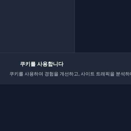
쿠키를 사용합니다
쿠키를 사용하여 경험을 개선하고, 사이트 트래픽을 분석하며