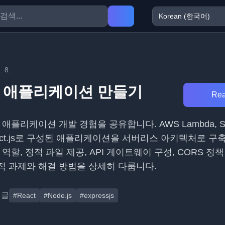
. 8.
 애플리케이션 만들기
Rea
애플리케이션 개발 경험을 공유합니다. AWS Lambda, 
React.js로 구성된 애플리케이션을 서버리스 아키텍처로 
역할, 정적 파일 제공, API 게이트웨이 구성, CORS 정책
적 과제와 해결 방법을 상세히 다룹니다.
댓글
#React
#Node.js
#expressjs