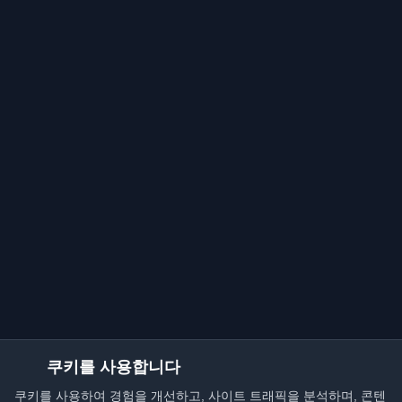
쿠키를 사용합니다
쿠키를 사용하여 경험을 개선하고, 사이트 트래픽을 분석하며, 콘텐