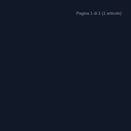
Pagina 1 di 1 (1 articolo)