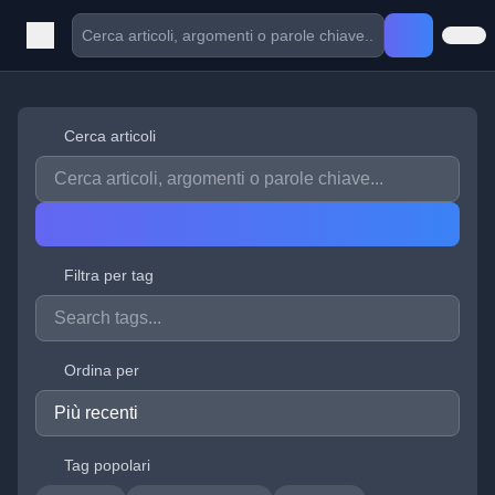
Cerca articoli
Filtra per tag
Ordina per
Tag popolari