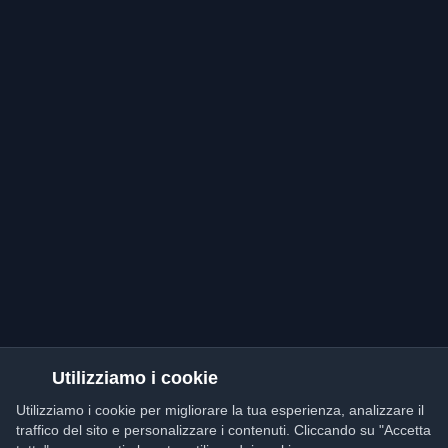
Utilizziamo i cookie
Utilizziamo i cookie per migliorare la tua esperienza, analizzare il
traffico del sito e personalizzare i contenuti. Cliccando su "Accetta