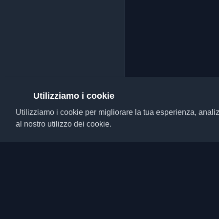
Utilizziamo i cookie
Utilizziamo i cookie per migliorare la tua esperienza, analiz
al nostro utilizzo dei cookie.