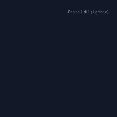
Pagina 1 di 1 (1 articolo)