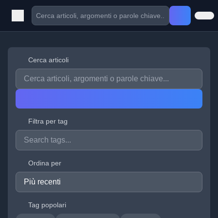
Cerca articoli
Filtra per tag
Ordina per
Tag popolari